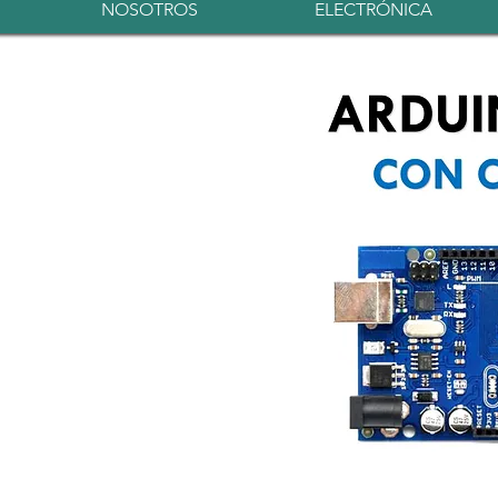
NOSOTROS
ELECTRÓNICA