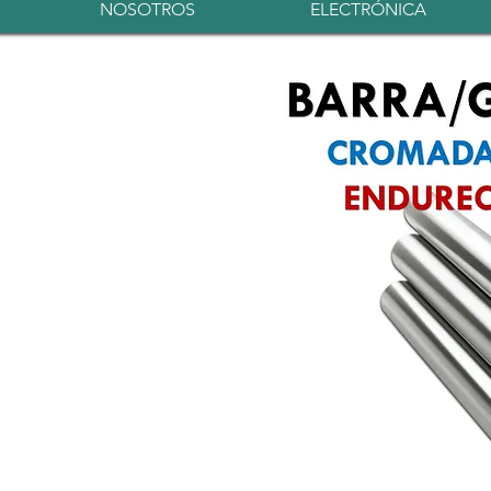
NOSOTROS
ELECTRÓNICA