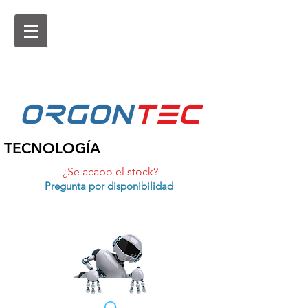
ORGON
tEc
TECNOLOGÍA
¿Se acabo el stock?
Pregunta por disponibilidad