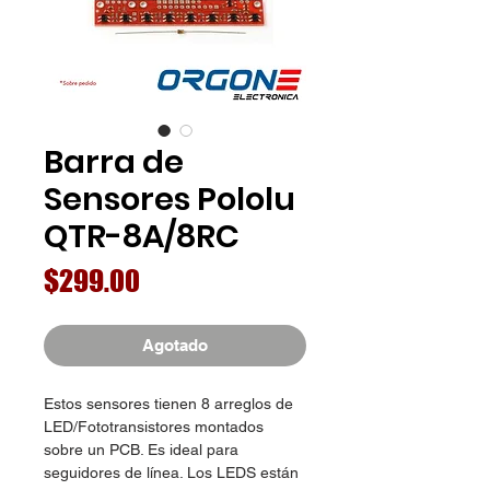
Barra de
Sensores Pololu
QTR-8A/8RC
Precio
$299.00
Agotado
Estos sensores tienen 8 arreglos de
LED/Fototransistores montados
sobre un PCB. Es ideal para
seguidores de línea. Los LEDS están