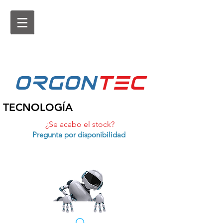
ORGON
tEc
TECNOLOGÍA
¿Se acabo el stock?
Pregunta por disponibilidad