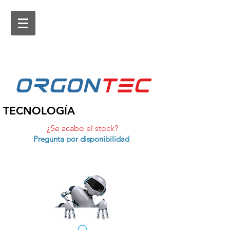
ORGON
tEc
TECNOLOGÍA
¿Se acabo el stock?
Pregunta por disponibilidad