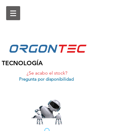
ORGON
tEc
TECNOLOGÍA
¿Se acabo el stock?
Pregunta por disponibilidad