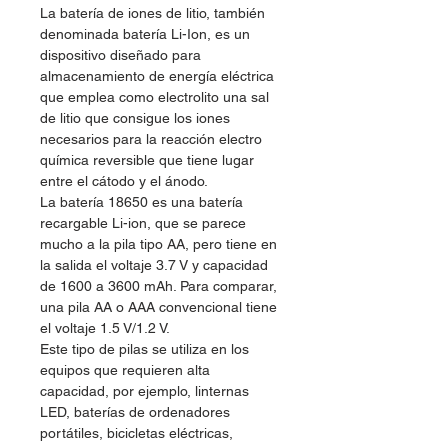
La batería de iones de litio, también
denominada batería Li-Ion, es un
dispositivo diseñado para
almacenamiento de energía eléctrica
que emplea como electrolito una sal
de litio que consigue los iones
necesarios para la reacción electro
química reversible que tiene lugar
entre el cátodo y el ánodo.
La batería 18650 es una batería
recargable Li-ion, que se parece
mucho a la pila tipo AA, pero tiene en
la salida el voltaje 3.7 V y capacidad
de 1600 a 3600 mAh. Para comparar,
una pila AA o AAA convencional tiene
el voltaje 1.5 V/1.2 V.
Este tipo de pilas se utiliza en los
equipos que requieren alta
capacidad, por ejemplo, linternas
LED, baterías de ordenadores
portátiles, bicicletas eléctricas,