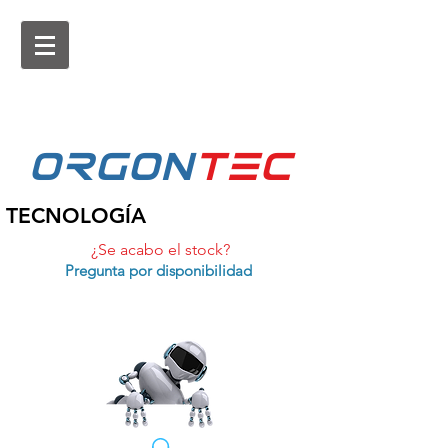
ORGON
tEc
TECNOLOGÍA
¿Se acabo el stock?
Pregunta por disponibilidad