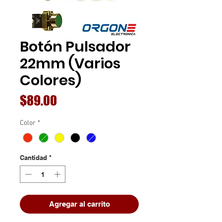
Botón Pulsador
22mm (Varios
Colores)
Precio
$89.00
Color
*
Cantidad
*
Agregar al carrito