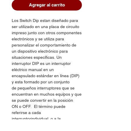
Agregar al carrito
Los Switch Dip estan diseñado para
ser utilizado en una placa de circuito
impreso junto con otros componentes
electrónicos y se utiliza para
personalizar el comportamiento de
un dispositivo electrónico para
situaciones específicas. Un
interruptor DIP es un interruptor
eléctrico manual en un
encapsulado estándar en línea (DIP)
y esta formado por un conjunto
de pequeños interruptores que se
encuentran en muchos equípos y que
se puede convertir en la posición
ON o OFF. El término puede
referirse a cada
interruptorindividual, o a la
unidad como un todo.