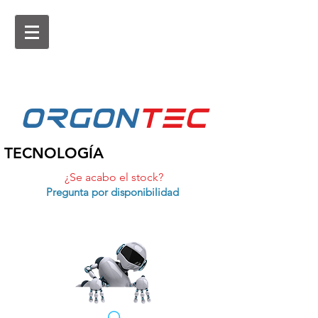
ORGON
tEc
TECNOLOGÍA
¿Se acabo el stock?
Pregunta por disponibilidad