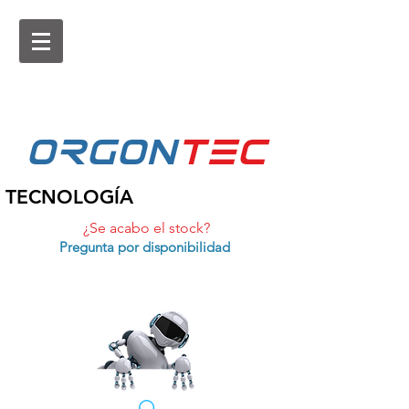
ORGON
tEc
TECNOLOGÍA
¿Se acabo el stock?
Pregunta por disponibilidad