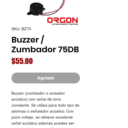
SKU: BZ75
Buzzer /
Zumbador 75DB
Precio
$55.00
Agotado
Buzzer (zumbador o avisador
acústico) con señal de tono
constante. Se utiliza para todo tipo de
alarmas o señalador acústico. Con
poco voltaje, se obtiene excelente
señal acústica además puedes ser