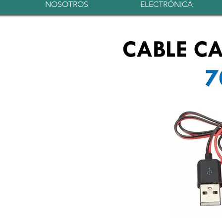
NOSOTROS
ELECTRÓNICA