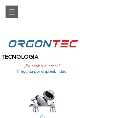
ORGON
tEc
TECNOLOGÍA
¿Se acabo el stock?
Pregunta por disponibilidad