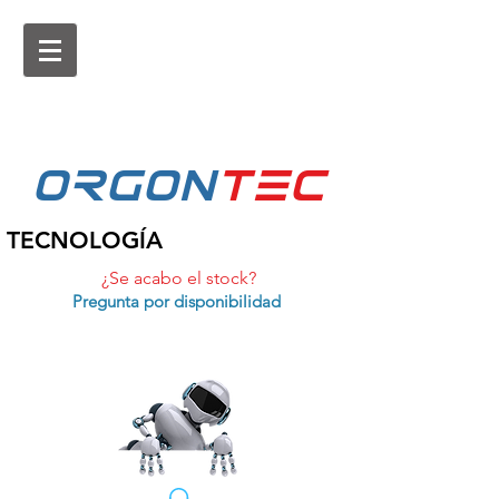
ORGON
tEc
TECNOLOGÍA
¿Se acabo el stock?
Pregunta por disponibilidad