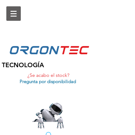
ORGON
tEc
TECNOLOGÍA
¿Se acabo el stock?
Pregunta por disponibilidad