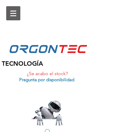
ORGON
tEc
TECNOLOGÍA
¿Se acabo el stock?
Pregunta por disponibilidad