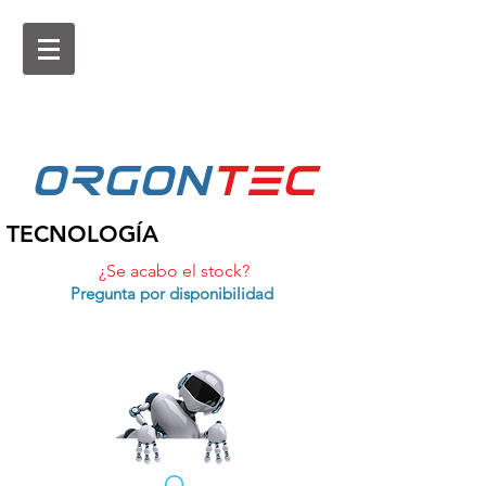
ORGON
tEc
TECNOLOGÍA
¿Se acabo el stock?
Pregunta por disponibilidad