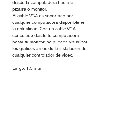
desde la computadora hasta la
pizarra o monitor.
El cable VGA es soportado por
cualquier computadora disponible en
la actualidad. Con un cable VGA
conectado desde tu computadora
hasta tu monitor, se pueden visualizar
los gráficos antes de la instalación de
cualquier controlador de video.
Largo: 1.5 mts