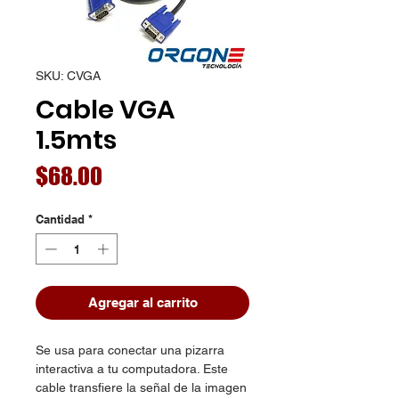
SKU: CVGA
Cable VGA
1.5mts
Precio
$68.00
Cantidad
*
Agregar al carrito
Se usa para conectar una pizarra
interactiva a tu computadora. Este
cable transfiere la señal de la imagen