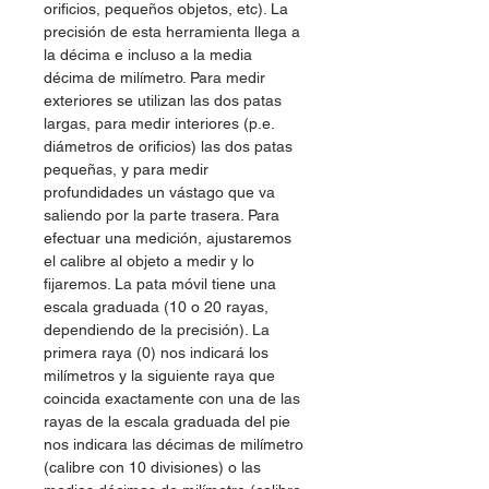
orificios, pequeños objetos, etc). La
precisión de esta herramienta llega a
la décima e incluso a la media
décima de milímetro. Para medir
exteriores se utilizan las dos patas
largas, para medir interiores (p.e.
diámetros de orificios) las dos patas
pequeñas, y para medir
profundidades un vástago que va
saliendo por la parte trasera. Para
efectuar una medición, ajustaremos
el calibre al objeto a medir y lo
fijaremos. La pata móvil tiene una
escala graduada (10 o 20 rayas,
dependiendo de la precisión). La
primera raya (0) nos indicará los
milímetros y la siguiente raya que
coincida exactamente con una de las
rayas de la escala graduada del pie
nos indicara las décimas de milímetro
(calibre con 10 divisiones) o las