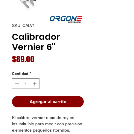
SKU: CALV1
Calibrador
Vernier 6"
Precio
$89.00
Cantidad
*
Agregar al carrito
El calibre, vernier o pie de rey es
insustituible para medir con precisión
elementos pequeños (tornillos,