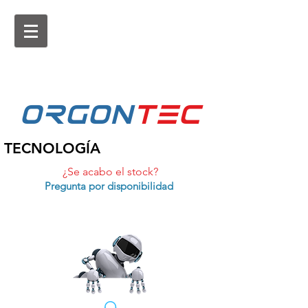
ORGON
tEc
TECNOLOGÍA
¿Se acabo el stock?
Pregunta por disponibilidad