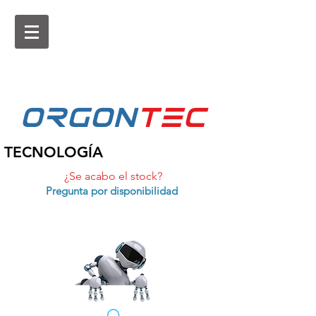
ORGON
tEc
TECNOLOGÍA
¿Se acabo el stock?
Pregunta por disponibilidad