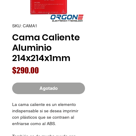
SKU: CAMA1
Cama Caliente
Aluminio
214x214x1mm
Precio
$290.00
Agotado
La cama caliente es un elemento
indispensable si se desea imprimir
con plásticos que se contraen al
enfriarse como al ABS.