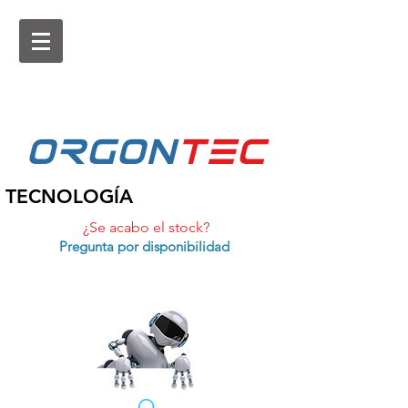
ORGON
tEc
TECNOLOGÍA
¿Se acabo el stock?
Pregunta por disponibilidad