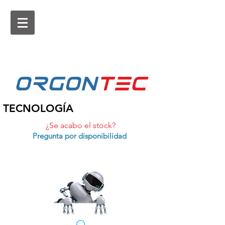
ORGON
tEc
TECNOLOGÍA
¿Se acabo el stock?
Pregunta por disponibilidad