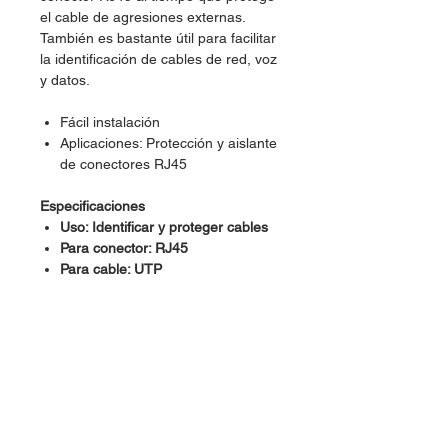
el cable de agresiones externas.
También es bastante útil para facilitar
la identificación de cables de red, voz
y datos.
Fácil instalación
Aplicaciones: Protección y aislante
de conectores RJ45
Especificaciones
Uso: Identificar y proteger cables
Para conector: RJ45
Para cable: UTP
Material: PVC de alta resistencia