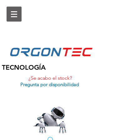
ORGON
tEc
TECNOLOGÍA
¿Se acabo el stock?
Pregunta por disponibilidad