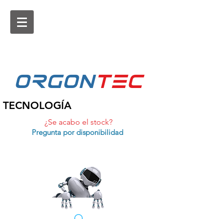
ORGON
tEc
TECNOLOGÍA
¿Se acabo el stock?
Pregunta por disponibilidad