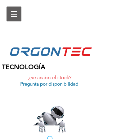
ORGON
tEc
TECNOLOGÍA
¿Se acabo el stock?
Pregunta por disponibilidad