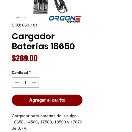
SKU: 660-181
Cargador
Baterías 18650
Precio
$269.00
Cantidad
*
Agregar al carrito
Cargador para baterías de litio tipo
18650, 14500, 17500, 18500 y 17670
de 3.7V.