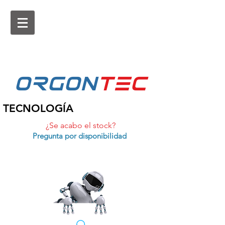
ORGON
tEc
TECNOLOGÍA
¿Se acabo el stock?
Pregunta por disponibilidad