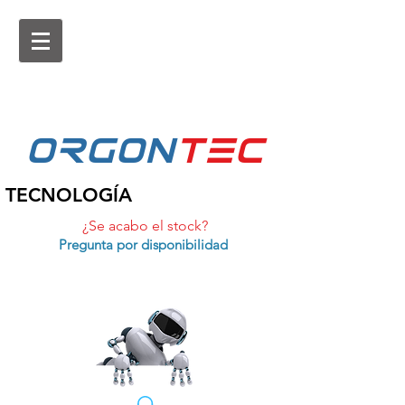
ORGON
tEc
TECNOLOGÍA
¿Se acabo el stock?
Pregunta por disponibilidad