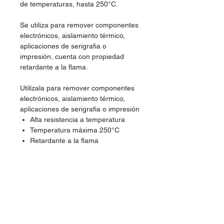
de temperaturas, hasta 250°C.
Se utiliza para remover componentes
electrónicos, aislamiento térmico,
aplicaciones de serigrafia o
impresión, cuenta con propiedad
retardante a la flama.
Utilízala para remover componentes
electrónicos, aislamiento térmico,
aplicaciones de serigrafia o impresión
Alta resistencia a temperatura
Temperatura máxima 250°C
Retardante a la flama
Ancho 8mm