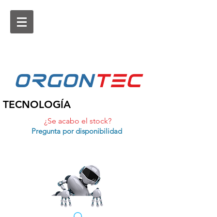
ORGON
tEc
TECNOLOGÍA
¿Se acabo el stock?
Pregunta por disponibilidad