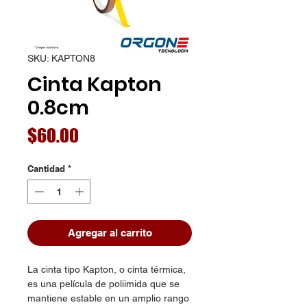
SKU: KAPTON8
Cinta Kapton
0.8cm
Precio
$60.00
Cantidad
*
Agregar al carrito
La cinta tipo Kapton, o cinta térmica,
es una película de poliimida que se
mantiene estable en un amplio rango