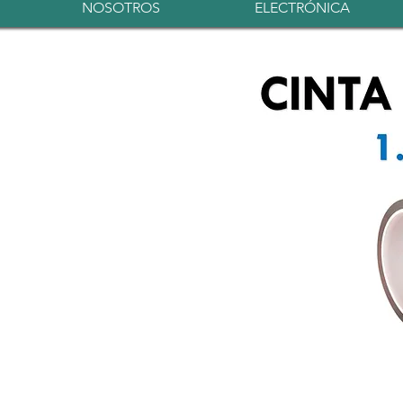
NOSOTROS
ELECTRÓNICA