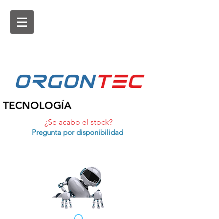
ORGON
tEc
TECNOLOGÍA
¿Se acabo el stock?
Pregunta por disponibilidad