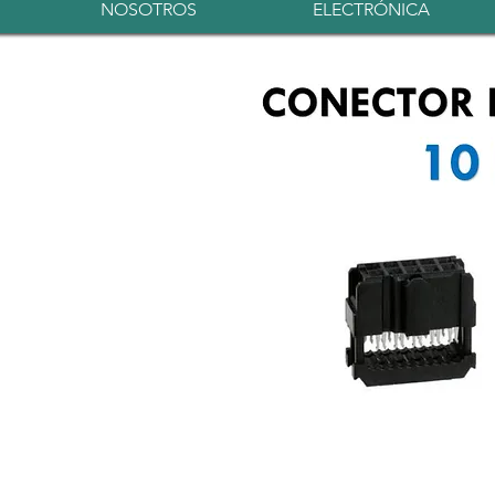
NOSOTROS
ELECTRÓNICA