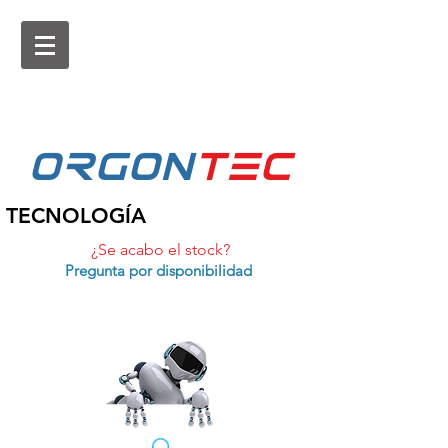
ORGON
tEc
TECNOLOGÍA
¿Se acabo el stock?
Pregunta por disponibilidad