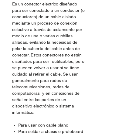
Es un conector eléctrico diseñado
para ser conectado a un conductor (o
conductores) de un cable aislado
mediante un proceso de conexión
selectivo a través de aislamiento por
medio de una o varias cuchillas
afiladas, evitando la necesidad de
pelar la cubierta del cable antes de
conectar. Estos conectores no están
diseñados para ser reutilizables, pero
se pueden volver a usar si se tiene
cuidado al retirar el cable. Se usan
generalmente para redes de
telecomunicaciones, redes de
computadoras y en conexiones de
señal entre las partes de un
dispositivo electrónico o sistema
informático.
Para usar con cable plano
Para soldar a chasis o protoboard