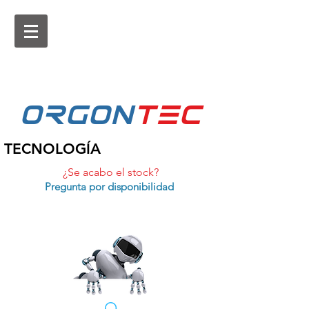
ORGON
tEc
TECNOLOGÍA
¿Se acabo el stock?
Pregunta por disponibilidad