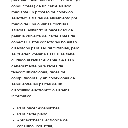
para ser conectado a un conductor (o
conductores) de un cable aislado
mediante un proceso de conexión
selectivo a través de aislamiento por
medio de una o varias cuchillas
afiladas, evitando la necesidad de
pelar la cubierta del cable antes de
conectar. Estos conectores no están
diseñados para ser reutilizables, pero
se pueden volver a usar si se tiene
cuidado al retirar el cable. Se usan
generalmente para redes de
telecomunicaciones, redes de
computadoras y en conexiones de
señal entre las partes de un
dispositivo electrónico o sistema
informático.
Para hacer extensiones
Para cable plano
Aplicaciones: Electrónica de
consumo, industrial,