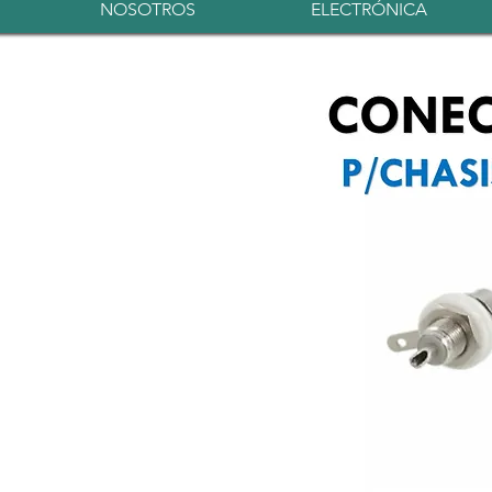
NOSOTROS
ELECTRÓNICA