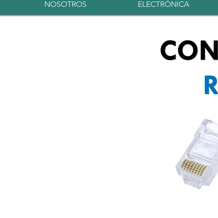
NOSOTROS
ELECTRÓNICA