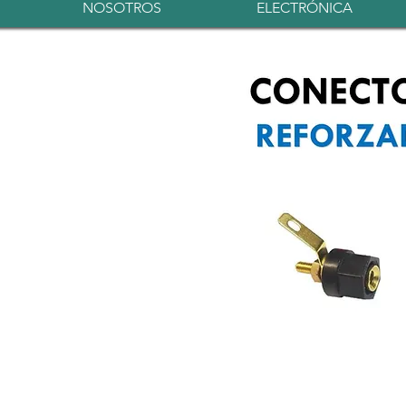
NOSOTROS
ELECTRÓNICA