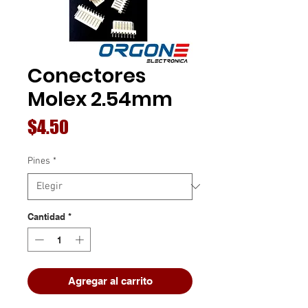
Conectores
Molex 2.54mm
Precio
$4.50
Pines
*
Cantidad
*
Agregar al carrito