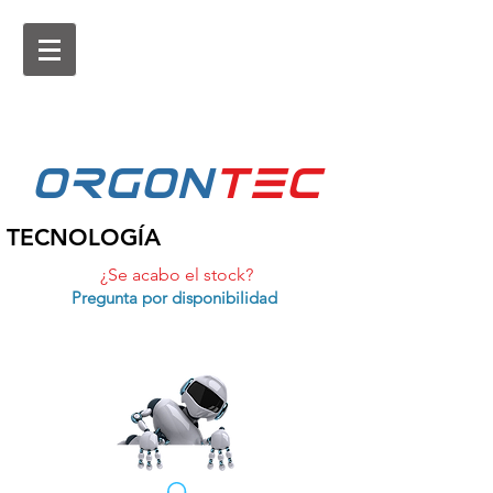
ORGON
tEc
TECNOLOGÍA
¿Se acabo el stock?
Pregunta por disponibilidad