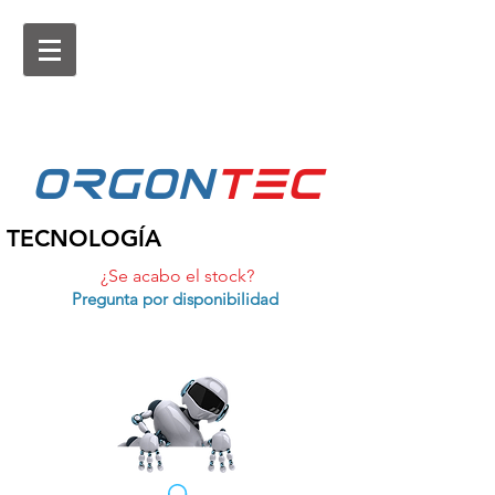
ORGON
tEc
TECNOLOGÍA
¿Se acabo el stock?
Pregunta por disponibilidad