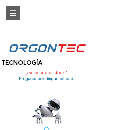
ORGON
tEc
TECNOLOGÍA
¿Se acabo el stock?
Pregunta por disponibilidad