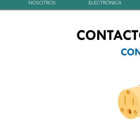
NOSOTROS
ELECTRÓNICA