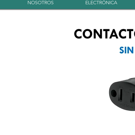
NOSOTROS
ELECTRÓNICA