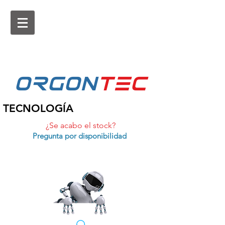
ORGON
tEc
TECNOLOGÍA
¿Se acabo el stock?
Pregunta por disponibilidad