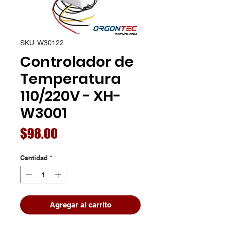
SKU: W30122
Controlador de
Temperatura
110/220V - XH-
W3001
Precio
$98.00
Cantidad
*
Agregar al carrito