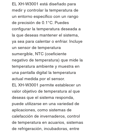
EL XH-W3001 está diseñado para
medir y controlar la temperatura de
un entorno específico con un rango
de precisión de 0.1°C. Puedes
configurar la temperatura deseada a
la que deseas mantener el sistema,
ya sea para calentar o enfriar. Incluye
un sensor de temperatura
sumergible, NTC (coeficiente
negativo de temperatura) que mide la
temperatura ambiente y muestra en
una pantalla digital la temperatura
actual medida por el sensor.
EL XH-W3001 permite establecer un
valor objetivo de temperatura al que
deseas que el sistema responda,
puede utilizarse en una variedad de
aplicaciones, como sistemas de
calefacción de invernaderos, control
de temperatura en acuarios, sistemas
de refrigeración, incubadoras, entre