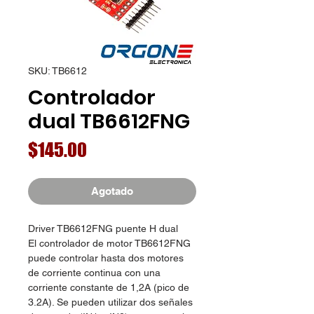
SKU: TB6612
Controlador
dual TB6612FNG
Precio
$145.00
Agotado
Driver TB6612FNG puente H dual
El controlador de motor TB6612FNG
puede controlar hasta dos motores
de corriente continua con una
corriente constante de 1,2A (pico de
3.2A). Se pueden utilizar dos señales