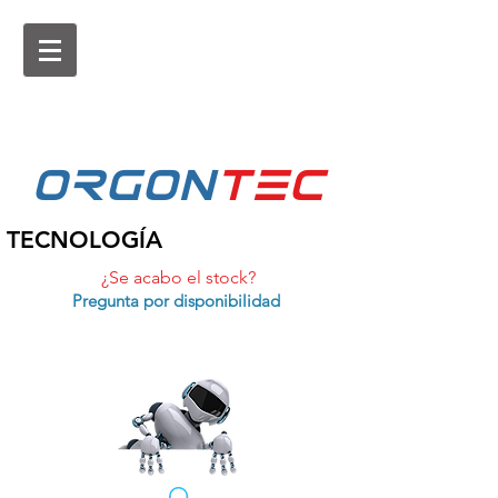
ORGON
tEc
TECNOLOGÍA
¿Se acabo el stock?
Pregunta por disponibilidad