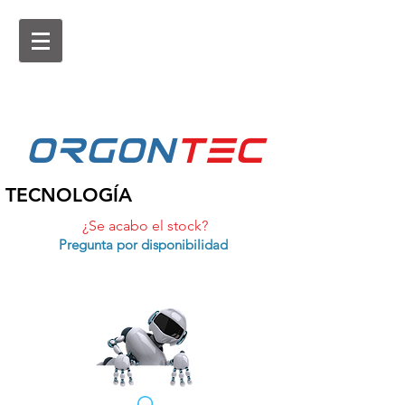
ORGON
tEc
TECNOLOGÍA
¿Se acabo el stock?
Pregunta por disponibilidad