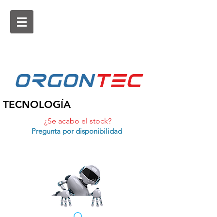
ORGON
tEc
TECNOLOGÍA
¿Se acabo el stock?
Pregunta por disponibilidad