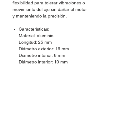
flexibilidad para tolerar vibraciones o
movimiento del eje sin dañar el motor
y manteniendo la precisión.
Características:
Material: aluminio
Longitud: 25 mm
Diámetro exterior: 19 mm
Diámetro interior: 8 mm
Diámetro interior: 10 mm
Dudas, Comentarios o Pedidos: