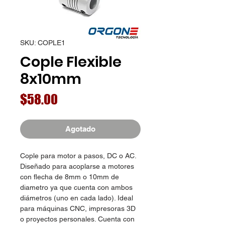
SKU: COPLE1
Cople Flexible
8x10mm
Precio
$58.00
Agotado
Cople para motor a pasos, DC o AC.
Diseñado para acoplarse a motores
con flecha de 8mm o 10mm de
diametro ya que cuenta con ambos
diámetros (uno en cada lado). Ideal
para máquinas CNC, impresoras 3D
o proyectos personales. Cuenta con