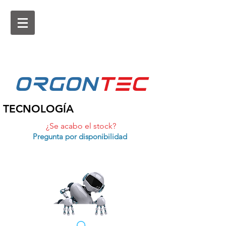
ORGON
tEc
TECNOLOGÍA
¿Se acabo el stock?
Pregunta por disponibilidad