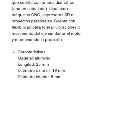
que cuenta con ambos diámetros
(uno en cada lado). Ideal para
máquinas CNC, impresoras 3D o
proyectos personales. Cuenta con
flexibilidad para tolerar vibraciones o
movimiento del eje sin dañar el motor
y manteniendo la precisión.
Características:
Material: aluminio
Longitud: 25 mm
Diámetro exterior: 19 mm
Diámetro interior: 8 mm
Diámetro interior: 8 mm