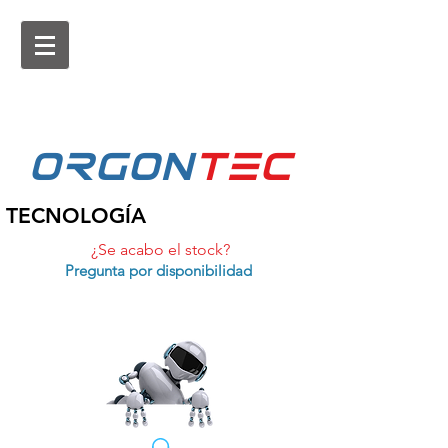
ORGON
tEc
TECNOLOGÍA
¿Se acabo el stock?
Pregunta por disponibilidad