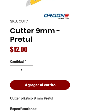
SKU: CUT7
Cutter 9mm -
Pretul
Precio
$12.00
Cantidad
*
Agregar al carrito
Cutter plástico 9 mm Pretul
Especificaciones: