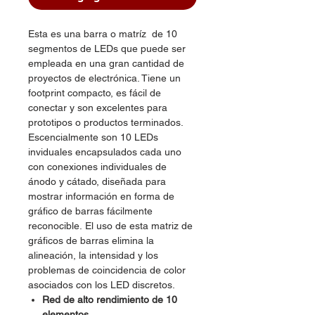
Esta es una barra o matríz de 10
segmentos de LEDs que puede ser
empleada en una gran cantidad de
proyectos de electrónica. Tiene un
footprint compacto, es fácil de
conectar y son excelentes para
prototipos o productos terminados.
Escencialmente son 10 LEDs
inviduales encapsulados cada uno
con conexiones individuales de
ánodo y cátado, diseñada para
mostrar información en forma de
gráfico de barras fácilmente
reconocible. El uso de esta matriz de
gráficos de barras elimina la
alineación, la intensidad y los
problemas de coincidencia de color
asociados con los LED discretos.
Red de alto rendimiento de 10
elementos