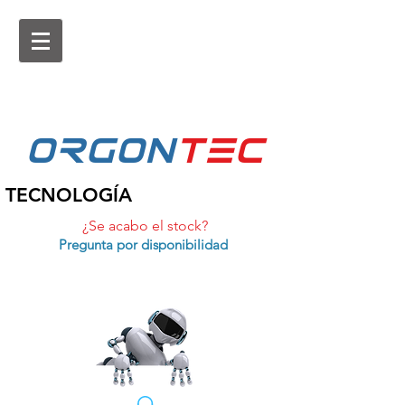
ORGON
tEc
TECNOLOGÍA
¿Se acabo el stock?
Pregunta por disponibilidad