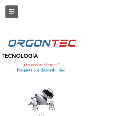
ORGON
tEc
TECNOLOGÍA
¿Se acabo el stock?
Pregunta por disponibilidad