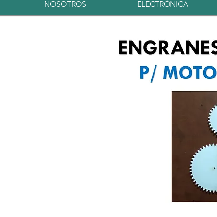
NOSOTROS
ELECTRÓNICA