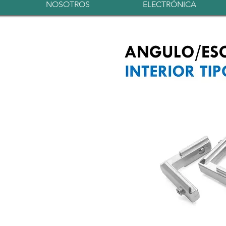
NOSOTROS
ELECTRÓNICA