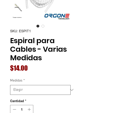
SKU: ESPIT1
Espiral para
Cables - Varias
Medidas
Precio
$14.00
Medidas
*
Cantidad
*