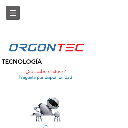
ORGON
tEc
TECNOLOGÍA
¿Se acabo el stock?
Pregunta por disponibilidad