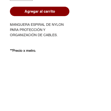
Agregar al carrito
MANGUERA ESPIRAL DE NYLON
PARA PROTECCIÓN Y
ORGANIZACIÓN DE CABLES.
**Precio x metro.
Dudas, Comentarios o Pedidos: