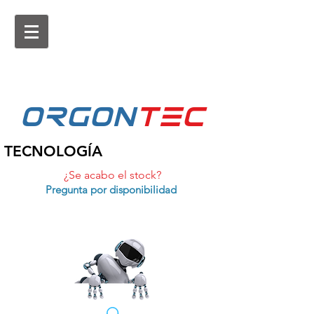
ORGON
tEc
TECNOLOGÍA
¿Se acabo el stock?
Pregunta por disponibilidad