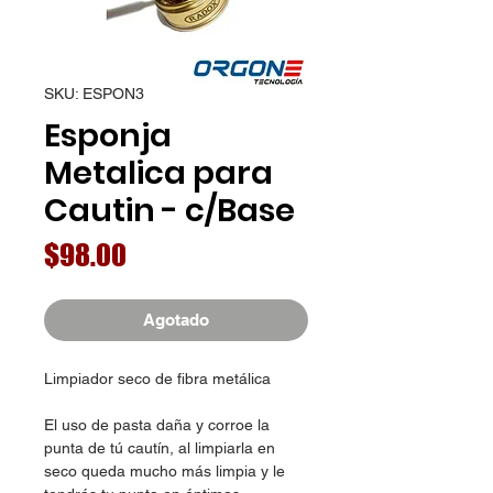
SKU: ESPON3
Esponja
Metalica para
Cautin - c/Base
Precio
$98.00
Agotado
Limpiador seco de fibra metálica
El uso de pasta daña y corroe la
punta de tú cautín, al limpiarla en
seco queda mucho más limpia y le